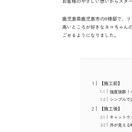
お客様のやさしい想いからスタ
鹿児島県鹿児島市のR様邸で、
高いところが好きなネコちゃん
ごせるようになりました。
【施工前】
強度抜群！
シンプルで
【施工後】
キャットウ
外が見える