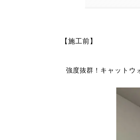
【施工前】
強度抜群！キャットウ