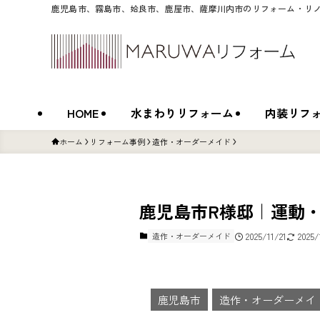
鹿児島市、霧島市、姶良市、鹿屋市、薩摩川内市のリフォーム・リ
HOME
水まわりリフォーム
内装リフ
ホーム
リフォーム事例
造作・オーダーメイド
鹿児島市R様邸｜運動
造作・オーダーメイド
2025/11/21
2025/
鹿児島市
造作・オーダーメイ