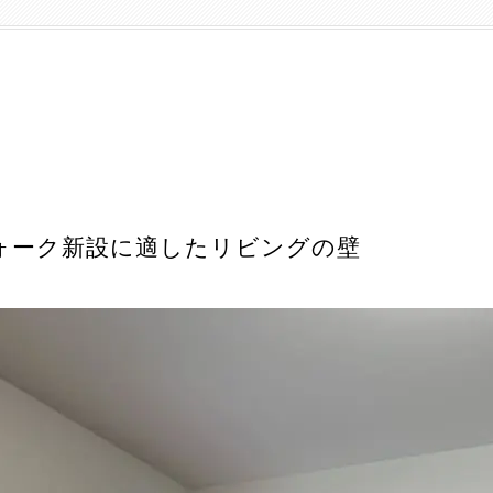
ォーク新設に適したリビングの壁