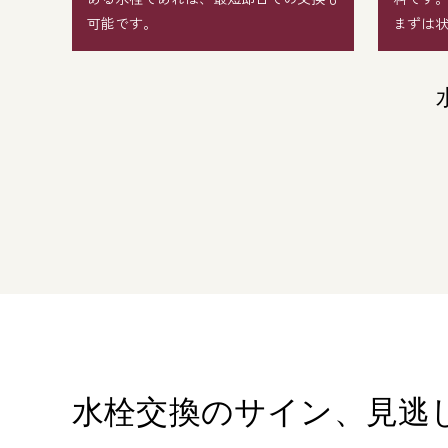
可能です。
まずは
水栓交換のサイン、
見逃