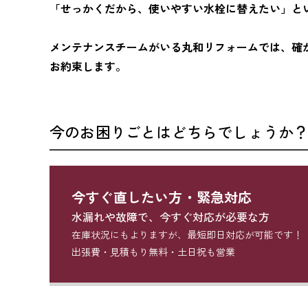
「せっかくだから、使いやすい水栓に替えたい」と
メンテナンスチームがいる丸和リフォームでは、確
お約束します。
今のお困りごとはどちらでしょうか
今すぐ直したい方・緊急対応
水漏れや故障で、今すぐ対応が必要な方
在庫状況にもよりますが、最短即日対応が可能です！
出張費・見積もり無料・土日祝も営業