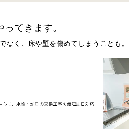
やってきます。
でなく、
床や壁を傷めてしまうことも。
中心に、水栓・蛇口の交換工事を最短即日対応