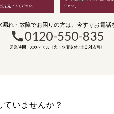
状況を見せてください。
ださい。
水漏れ・故障でお困りの方は、
今すぐお電話
0120-550-835
営業時間：9:00〜17:30（火・水曜定休/土日対応可）
していませんか？