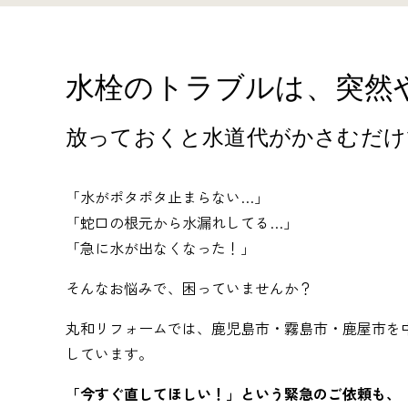
水栓のトラブルは、
突然
放っておくと水道代がかさむだけ
「水がポタポタ止まらない…」
「蛇口の根元から水漏れしてる…」
「急に水が出なくなった！」
そんなお悩みで、困っていませんか？
丸和リフォームでは、鹿児島市・霧島市・鹿屋市を
しています。
「今すぐ直してほしい！」という緊急のご依頼も、