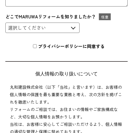
どこでMARUWAリフォームを知りましたか？
任意
プライバシーポリシーに同意する
個人情報の取り扱いについて
丸和建設株式会社（以下「当社」と言います）は、お客様の
個人情報の保護を最も重要な責務と考え、次の方針を掲げこ
れを徹底いたします。
リフォームのご相談では、お住まいの情報やご家族構成な
ど、大切な個人情報をお預かりします。
当社は、お客様に安心してご相談いただけるよう、個人情報
の適切な管理と保護に努めております。