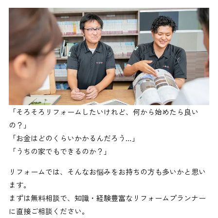
「そろそろリフォームしたいけれど、何から始めたら良い
の？」
「お金はどのくらいかかるんだろう…」
「うちの家でもできるのか？」
リフォームでは、そんなお悩みをお持ちの方も多いかと思い
ます。
まずは無料相談で、知識・経験豊富なリフォームプランナー
に直接ご相談ください。