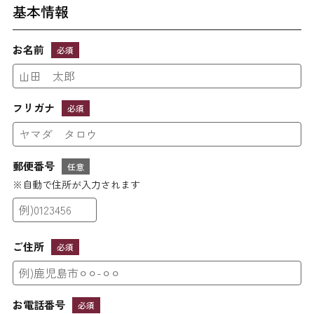
基本情報
お名前
必須
フリガナ
必須
郵便番号
任意
※自動で住所が入力されます
ご住所
必須
お電話番号
必須