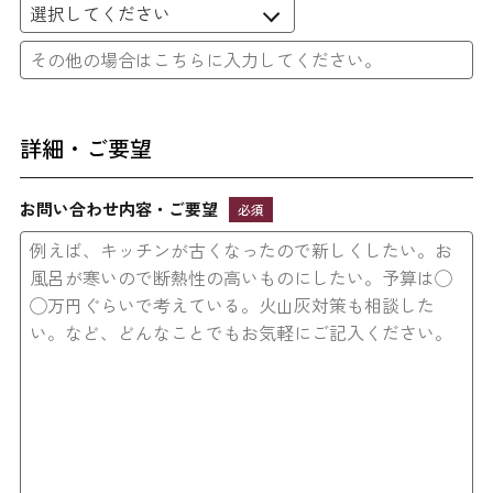
詳細・ご要望
お問い合わせ内容・ご要望
必須