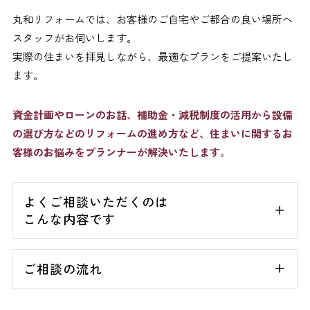
丸和リフォームでは、お客様のご自宅やご都合の良い場所へ
スタッフがお伺いします。
実際の住まいを拝見しながら、最適なプランをご提案いたし
ます。
資金計画やローンのお話、補助金・減税制度の活用から設備
の選び方などのリフォームの進め方など、住まいに関するお
客様のお悩みをプランナーが解決いたします。
よくご相談いただくのは
こんな内容です
ご相談の流れ