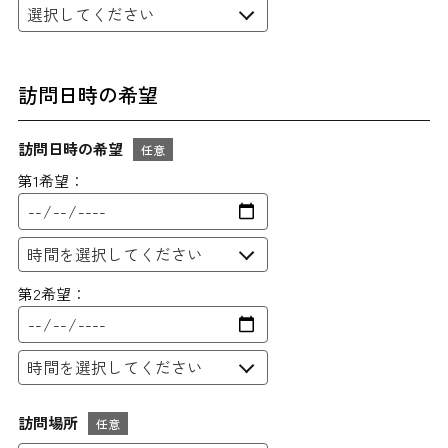
訪問日時の希望
訪問日時の希望
任意
第1希望：
第2希望：
訪問場所
任意