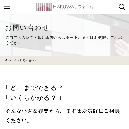
お問い合わせ
ご自宅への訪問・現地調査からスタート。まずはお気軽にご相談
ください
ホーム
お問い合わせ
｢ どこまでできる？ ｣
｢ いくらかかる？ ｣
そんな小さな疑問から、まずはお気軽にご相談
ください。