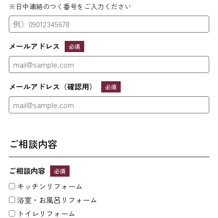
※日中連絡のつく番号をご入力ください
メールアドレス
必須
メールアドレス（確認用）
必須
ご相談内容
ご相談内容
必須
キッチンリフォーム
浴室・お風呂リフォーム
トイレリフォーム