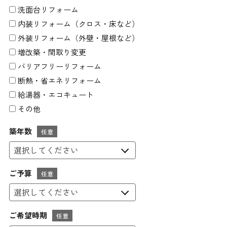
洗面台リフォーム
内装リフォーム（クロス・床など）
外装リフォーム（外壁・屋根など）
増改築・間取り変更
バリアフリーリフォーム
断熱・省エネリフォーム
給湯器・エコキュート
その他
築年数
任意
ご予算
任意
ご希望時期
任意