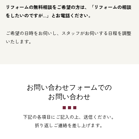
リフォームの無料相談をご希望の方は、
「リフォームの相談
をしたいのですが…」
とお電話ください。
ご希望の日時をお伺いし、スタッフがお伺いする日程を調整
いたします。
お問い合わせフォームでの
お問い合わせ
下記の各項目にご記入の上、送信ください。
折り返しご連絡を差し上げます。