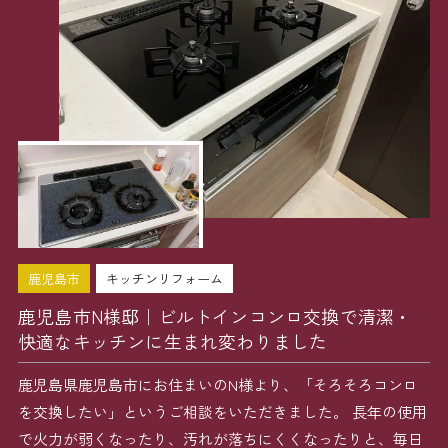
鹿児島市
キッチンリフォーム
鹿児島市N様邸｜ビルトインコンロ交換で清潔・
快適なキッチンに生まれ変わりました
鹿児島県鹿児島市にお住まいのN様より、「そろそろコンロ
を交換したい」というご相談をいただきました。 長年の使用
で火力が弱くなったり、汚れが落ちにくくなったりと、毎日