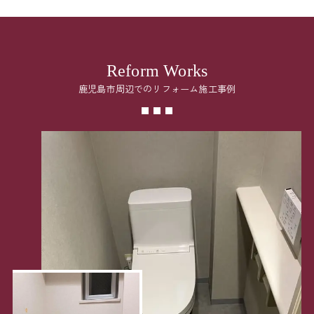
Reform Works
鹿児島市周辺でのリフォーム施工事例