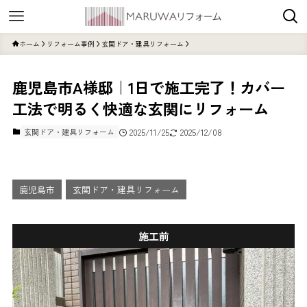
ホーム
リフォーム事例
玄関ドア・建具リフォーム
鹿児島市A様邸｜1日で施工完了！カバー
工法で明るく快適な玄関にリフォーム
玄関ドア・建具リフォーム
2025/11/25
2025/12/08
鹿児島市
玄関ドア・建具リフォーム
施工前