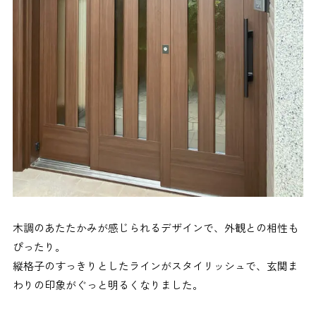
木調のあたたかみが感じられるデザインで、外観との相性も
ぴったり。
縦格子のすっきりとしたラインがスタイリッシュで、玄関ま
わりの印象がぐっと明るくなりました。