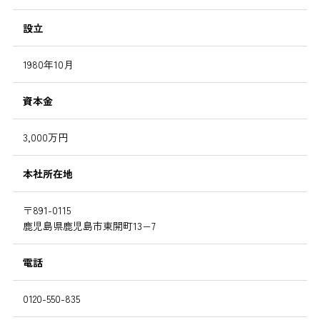
設立
1980年10月
資本金
3,000万円
本社所在地
〒891-0115
鹿児島県鹿児島市東開町13−7
電話
0120-550-835