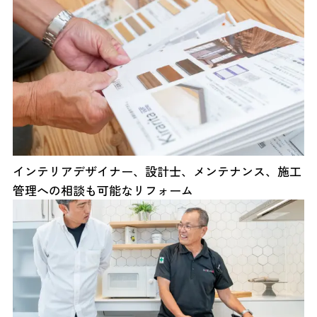
インテリアデザイナー、設計士、メンテナンス、施工
管理への相談も可能なリフォーム