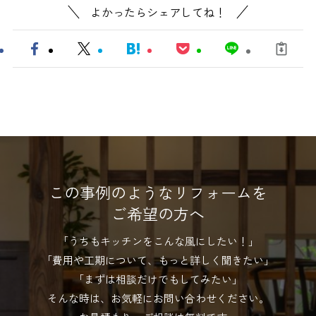
よかったらシェアしてね！
この事例のようなリフォームを
ご希望の方へ
「うちもキッチンをこんな風にしたい！」
「費用や工期について、もっと詳しく聞きたい」
「まずは相談だけでもしてみたい」
そんな時は、お気軽にお問い合わせください。