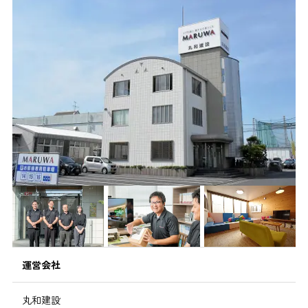
運営会社
丸和建設