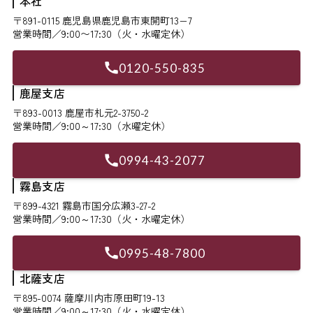
本社
〒891-0115 鹿児島県鹿児島市東開町13−7
営業時間／9:00〜17:30（火・水曜定休）
0120-550-835
鹿屋支店
〒893-0013 鹿屋市札元2-3750-2
営業時間／9:00～17:30（水曜定休）
0994-43-2077
霧島支店
〒899-4321 霧島市国分広瀬3-27-2
営業時間／9:00～17:30（火・水曜定休）
0995-48-7800
北薩支店
〒895-0074 薩摩川内市原田町19-13
営業時間／9:00～17:30（火・水曜定休）