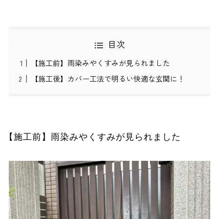
目次
【施工前】雨染みやくすみが見られました
【施工後】カバー工法で明るい快適な玄関に！
【施工前】雨染みやくすみが見られました