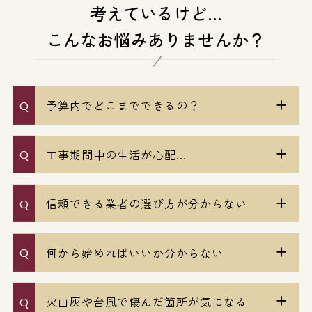
考えているけど…
こんなお悩みありませんか？
予算内でどこまでできるの？
工事期間中の生活が心配...
信頼できる業者の選び方が分からない
何から始めればいいか分からない
火山灰や台風で傷んだ箇所が気になる