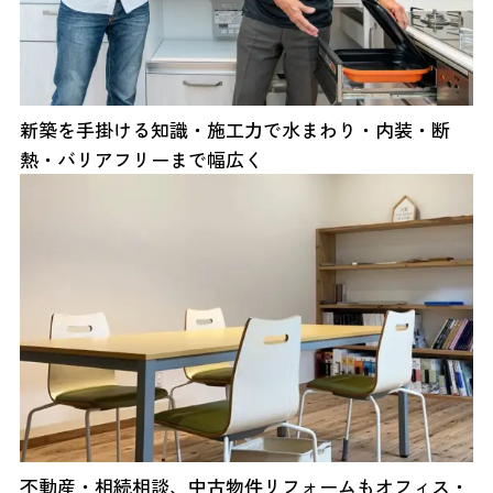
新築を手掛ける知識・施工力で水まわり・内装・断
熱・バリアフリーまで幅広く
不動産・相続相談、中古物件リフォームもオフィス・