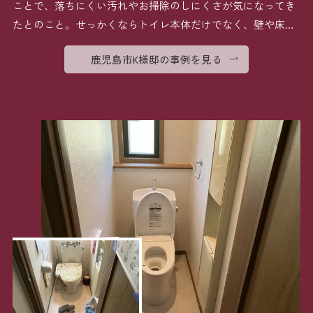
ことで、落ちにくい汚れやお掃除のしにくさが気になってき
たとのこと。せっかくならトイレ本体だけでなく、壁や床も
丸 […]
鹿児島市K様邸の事例を見る