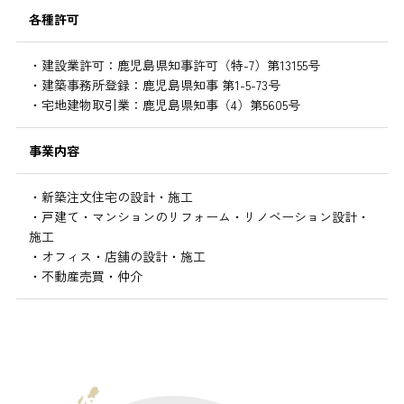
各種許可
・建設業許可：鹿児島県知事許可（特-7）第13155号
・建築事務所登録：鹿児島県知事 第1-5-73号
・宅地建物取引業：鹿児島県知事（4）第5605号
事業内容
・新築注文住宅の設計・施工
・戸建て・マンションのリフォーム・リノベーション設計・
施工
・オフィス・店舗の設計・施工
・不動産売買・仲介