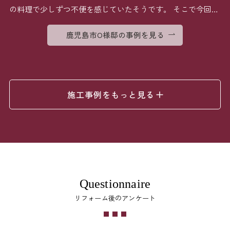
の料理で少しずつ不便を感じていたそうです。 そこで今回は
[…]
鹿児島市O様邸の事例を見る
施工事例をもっと見る
Questionnaire
リフォーム後のアンケート