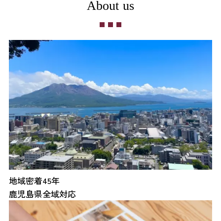
About us
地域密着45年
鹿児島県全域対応