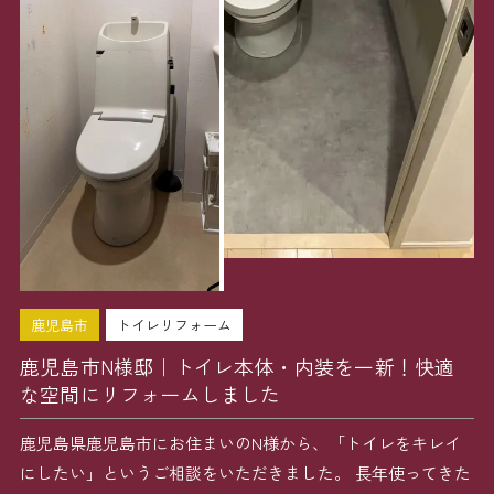
鹿児島市
トイレリフォーム
鹿児島市N様邸｜トイレ本体・内装を一新！快適
な空間にリフォームしました
鹿児島県鹿児島市にお住まいのN様から、「トイレをキレイ
にしたい」というご相談をいただきました。 長年使ってきた