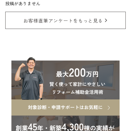
投稿がありません
お客様直筆アンケートをもっと見る