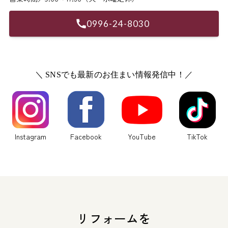
0996-24-8030
＼ SNSでも最新のお住まい情報発信中！／
Instagram
Facebook
YouTube
TikTok
リフォームを