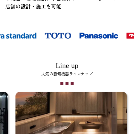
店舗の設計・施工も可能
Line up
人気の設備機器ラインナップ