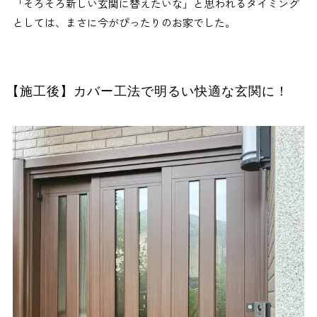
「そろそろ新しい玄関に替えたいな」と思われるタイミング
としては、まさに今がぴったりのお家でした。
【施工後】カバー工法で明るい快適な玄関に！