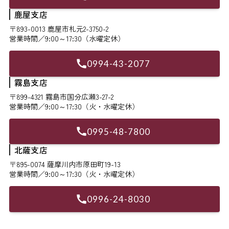
鹿屋支店
〒893-0013 鹿屋市札元2-3750-2
営業時間／9:00～17:30（水曜定休）
0994-43-2077
霧島支店
〒899-4321 霧島市国分広瀬3-27-2
営業時間／9:00～17:30（火・水曜定休）
0995-48-7800
北薩支店
〒895-0074 薩摩川内市原田町19-13
営業時間／9:00～17:30（火・水曜定休）
0996-24-8030