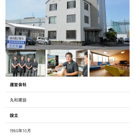
運営会社
丸和建設
設立
1980年10月