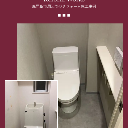
鹿児島市周辺でのリフォーム施工事例