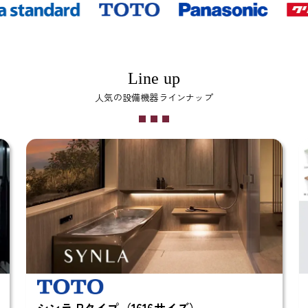
Line up
人気の設備機器ラインナップ
シンラ Rタイプ（1616サイズ）