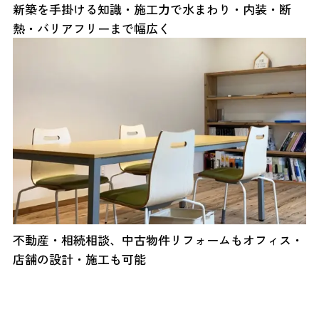
新築を手掛ける知識・施工力で水まわり・内装・断
熱・バリアフリーまで幅広く
不動産・相続相談、中古物件リフォームもオフィス・
店舗の設計・施工も可能