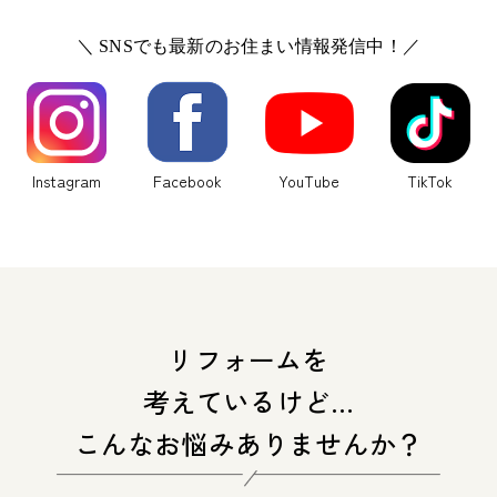
＼ SNSでも最新のお住まい情報発信中！／
Instagram
Facebook
YouTube
TikTok
リフォームを
考えているけど…
こんなお悩みありませんか？