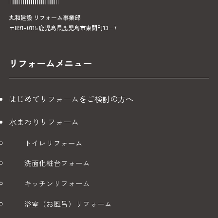
丸和建設 リフォーム事業部
〒891-0115 鹿児島県鹿児島市東開町13−7
リフォームメニュー
はじめてリフォームをご検討の方へ
水まわりリフォーム
トイレリフォーム
洗面化粧台フォーム
キッチンリフォーム
浴室（お風呂）リフォーム