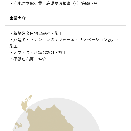
・宅地建物取引業：鹿児島県知事（4）第5605号
事業内容
・新築注文住宅の設計・施工
・戸建て・マンションのリフォーム・リノベーション設計・
施工
・オフィス・店舗の設計・施工
・不動産売買・仲介