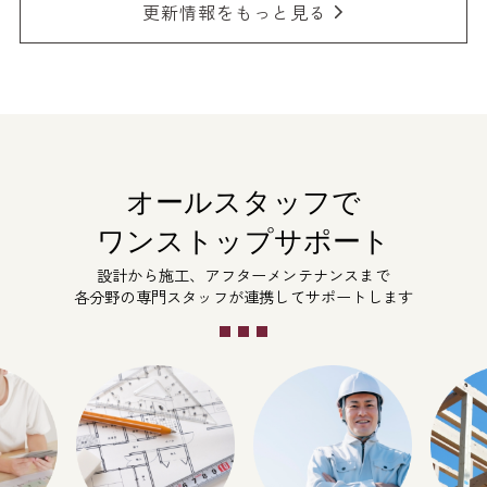
更新情報をもっと見る
オールスタッフで
ワンストップサポート
設計から施工、アフターメンテナンスまで
各分野の専門スタッフが連携してサポートします