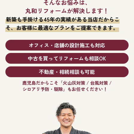
そんなお悩みは、
丸和リフォームが解決します！
新築も手掛ける45年の実績がある当店だからこ
そ、
お客様に最適なプランをご提案できます。
オフィス・店舗の設計施工も対応
中古を買ってリフォームも相談OK
不動産・相続相談も可能
鹿児島だからこそ「火山灰対策 / 台風対策 /
シロアリ予防・駆除」もお任せください！