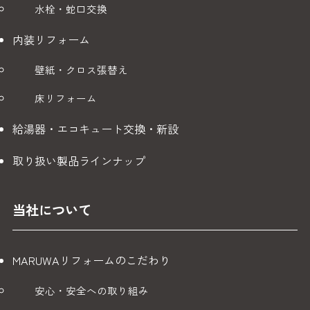
水栓・蛇口交換
内装リフォーム
壁紙・クロス張替え
床リフォーム
給湯器・エコキュート交換・新設
取り扱い製品ラインナップ
当社について
MARUWAリフォームのこだわり
安心・安全への取り組み