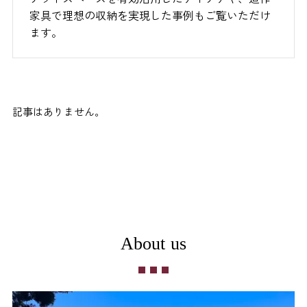
家具で理想の収納を実現した事例もご覧いただけ
ます。
記事はありません。
About us