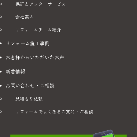
保証とアフターサービス
会社案内
リフォームチーム紹介
リフォーム施工事例
お客様からいただいたお声
新着情報
お問い合わせ・ご相談
見積もり依頼
リフォームでよくあるご質問・ご相談