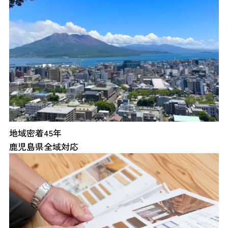
地域密着45年
鹿児島県全域対応