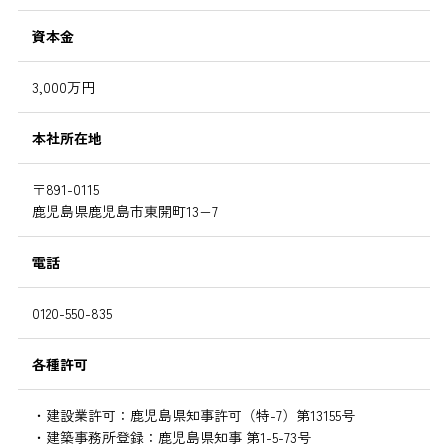
資本金
3,000万円
本社所在地
〒891-0115
鹿児島県鹿児島市東開町13−7
電話
0120-550-835
各種許可
・建設業許可：鹿児島県知事許可（特-7）第13155号
・建築事務所登録：鹿児島県知事 第1-5-73号