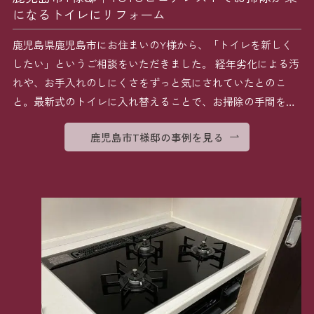
になるトイレにリフォーム
鹿児島県鹿児島市にお住まいのY様から、「トイレを新しく
したい」というご相談をいただきました。 経年劣化による汚
れや、お手入れのしにくさをずっと気にされていたとのこ
と。最新式のトイレに入れ替えることで、お掃除の手間を減
らし […]
鹿児島市T様邸の事例を見る