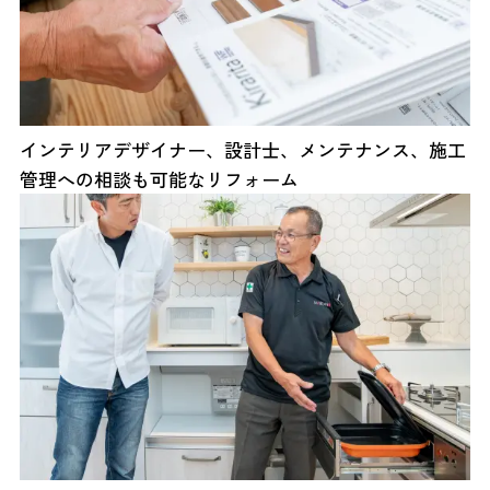
インテリアデザイナー、設計士、メンテナンス、施工
管理への相談も可能なリフォーム