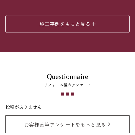
施工事例をもっと見る
Questionnaire
リフォーム後のアンケート
投稿がありません
お客様直筆アンケートをもっと見る