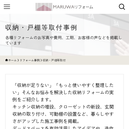
収納・戸棚等取付事例
各種リフォームのお写真や費用、工期、お客様の声などを掲載し
ています
ホーム
リフォーム事例
収納・戸棚等取付
「収納が足りない」「もっと使いやすく整理した
い」そんなお悩みを解決した収納リフォームの実
例をご紹介します。
キッチン収納の増設、クローゼットの新設、玄関
収納の取り付け、可動棚の設置など、暮らしやす
さがアップした施工事例を掲載。
デッドスペースを有効活用したアイデアや、造作