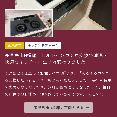
鹿児島市
キッチンリフォーム
鹿児島市N様邸｜ビルトインコンロ交換で清潔・
快適なキッチンに生まれ変わりました
鹿児島県鹿児島市にお住まいのN様より、「そろそろコンロ
を交換したい」というご相談をいただきました。 長年の使用
で火力が弱くなったり、汚れが落ちにくくなったりと、毎日
の料理で少しずつ不便を感じていたそうです。 そこで今回は
[…]
鹿児島市O様邸の事例を見る