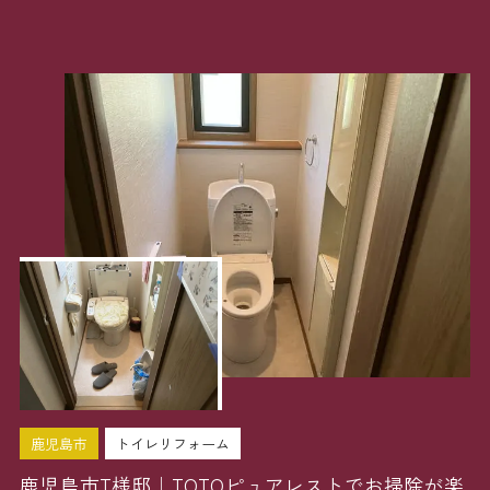
鹿児島市
トイレリフォーム
鹿児島市T様邸｜TOTOピュアレストでお掃除が楽