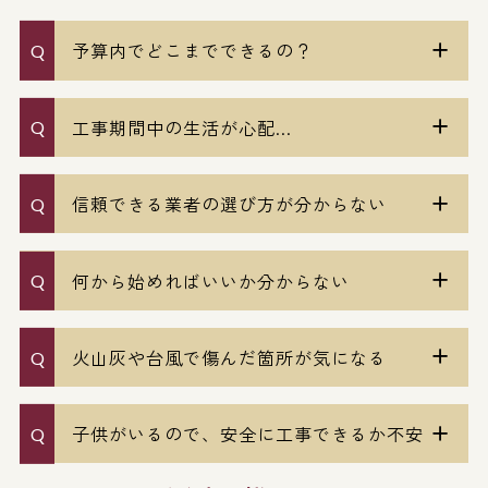
予算内でどこまでできるの？
工事期間中の生活が心配...
信頼できる業者の選び方が分からない
何から始めればいいか分からない
火山灰や台風で傷んだ箇所が気になる
子供がいるので、安全に工事できるか不安