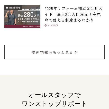
2025年リフォーム補助金活用ガ
補助金活用
イド｜最大200万円還元！鹿児
島で使える制度まるわかり
2025/07/07
更新情報をもっと見る
オールスタッフで
ワンストップサポート