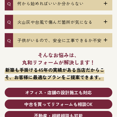
何から始めればいいか分からない
火山灰や台風で傷んだ箇所が気になる
子供がいるので、安全に工事できるか不安
そんなお悩みは、
丸和リフォームが解決します！
新築も手掛ける45年の実績がある当店だからこ
そ、
お客様に最適なプランをご提案できます。
オフィス・店舗の設計施工も対応
中古を買ってリフォームも相談OK
不動産・相続相談も可能