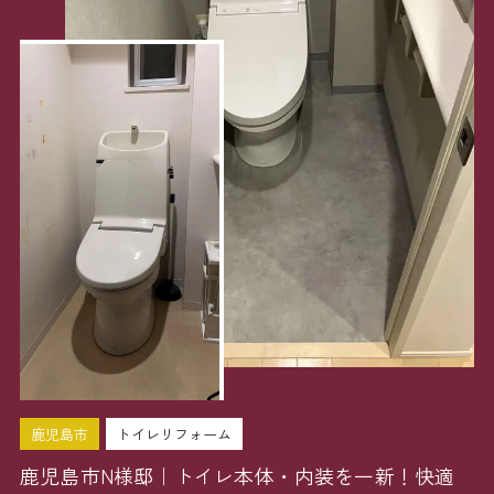
鹿児島市
トイレリフォーム
鹿児島市N様邸｜トイレ本体・内装を一新！快適