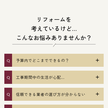
リフォームを
考えているけど…
こんなお悩みありませんか？
予算内でどこまでできるの？
工事期間中の生活が心配...
信頼できる業者の選び方が分からない