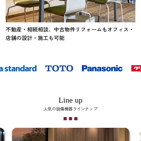
不動産・相続相談、中古物件リフォームもオフィス・
店舗の設計・施工も可能
Line up
人気の設備機器ラインナップ