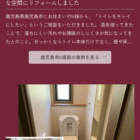
な空間にリフォームしました
鹿児島県鹿児島市にお住まいのN様から、「トイレをキレイ
にしたい」というご相談をいただきました。 長年使ってきた
ことで、落ちにくい汚れやお掃除のしにくさが気になってき
たとのこと。せっかくならトイレ本体だけでなく、壁や床も
丸 […]
鹿児島市K様邸の事例を見る