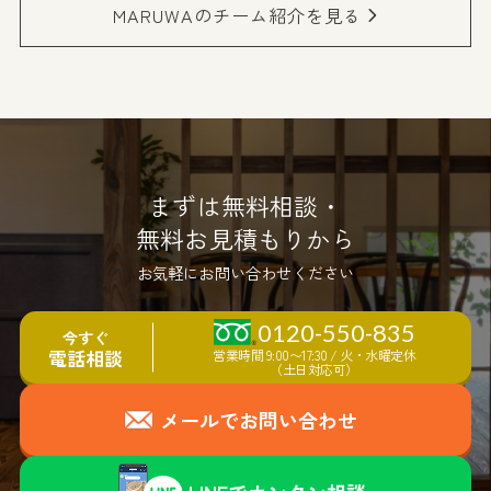
MARUWAのチーム紹介を見る
まずは無料相談・
無料お見積もりから
お気軽にお問い合わせください
0120-550-835
今すぐ
電話相談
営業時間 9:00〜17:30 / 火・水曜定休
（土日対応可）
メールでお問い合わせ