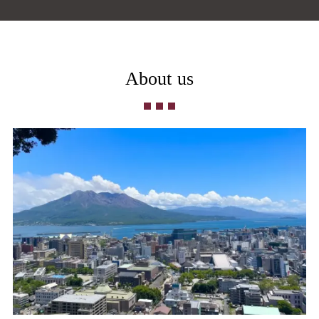
About us