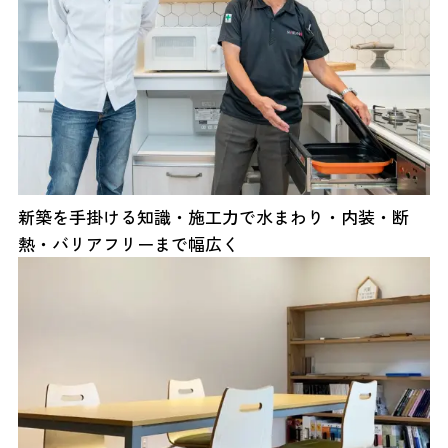
新築を手掛ける知識・施工力で水まわり・内装・断
熱・バリアフリーまで幅広く