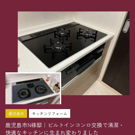
鹿児島市
キッチンリフォーム
鹿児島市N様邸｜ビルトインコンロ交換で清潔・
快適なキッチンに生まれ変わりました