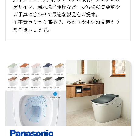
デザイン、温水洗浄便座など、お客様のご要望や
ご予算に合わせて最適な製品をご提案。
工事費コミコミ価格で、わかりやすいお見積もり
をご提示します。