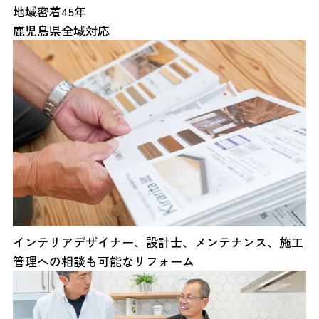
地域密着45年
鹿児島県全域対応
インテリアデザイナー、設計士、メンテナンス、施工
管理への相談も可能なリフォーム