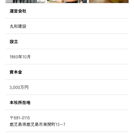
運営会社
丸和建設
設立
1980年10月
資本金
3,000万円
本社所在地
〒891-0115
鹿児島県鹿児島市東開町13−7