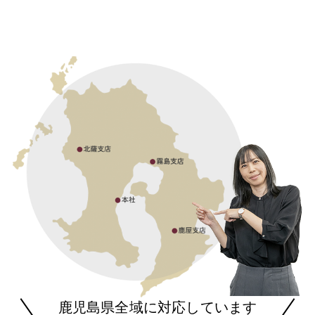
鹿児島県全域に対応しています