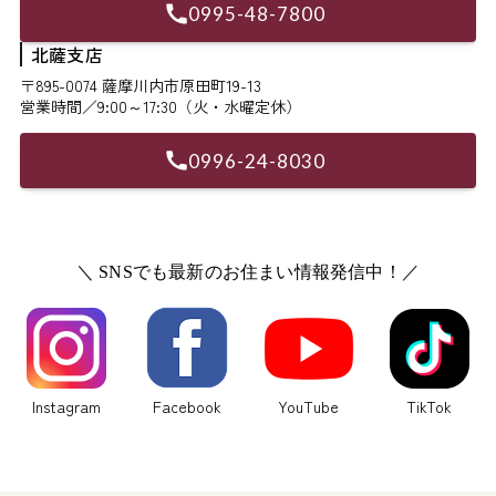
0995-48-7800
北薩支店
〒895-0074 薩摩川内市原田町19-13
営業時間／9:00～17:30（火・水曜定休）
0996-24-8030
＼ SNSでも最新のお住まい情報発信中！／
Instagram
Facebook
YouTube
TikTok