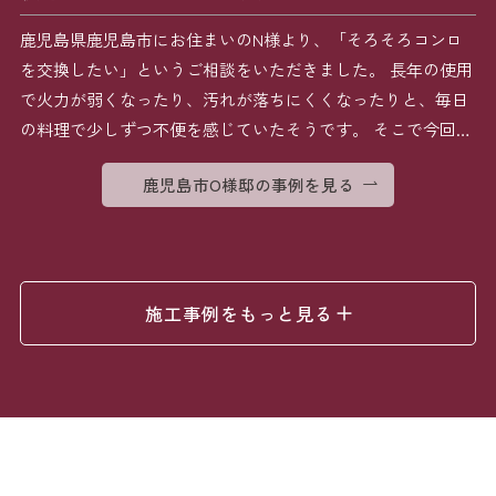
鹿児島県鹿児島市にお住まいのN様より、「そろそろコンロ
を交換したい」というご相談をいただきました。 長年の使用
で火力が弱くなったり、汚れが落ちにくくなったりと、毎日
の料理で少しずつ不便を感じていたそうです。 そこで今回は
[…]
鹿児島市O様邸の事例を見る
施工事例をもっと見る