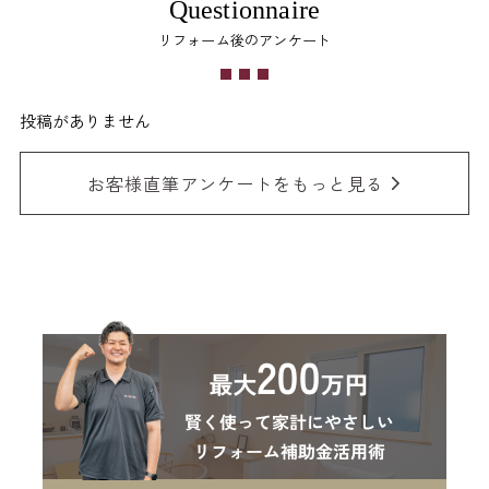
Questionnaire
リフォーム後のアンケート
投稿がありません
お客様直筆アンケートをもっと見る