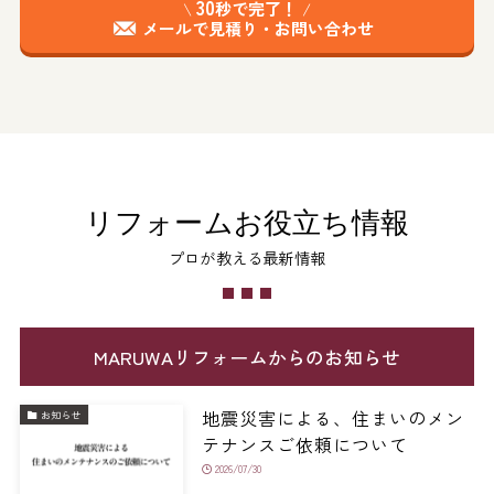
30
\
秒で完了！
/
メールで見積り・お問い合わせ
リフォームお役立ち情報
プロが教える最新情報
MARUWAリフォームからのお知らせ
地震災害による、住まいのメン
お知らせ
テナンスご依頼について
2026/07/30