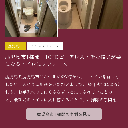
鹿児島市
トイレリフォーム
鹿児島市T様邸｜TOTOピュアレストでお掃除が楽
になるトイレにリフォーム
鹿児島県鹿児島市にお住まいのY様から、「トイレを新しく
したい」というご相談をいただきました。 経年劣化による汚
れや、お手入れのしにくさをずっと気にされていたとのこ
と。最新式のトイレに入れ替えることで、お掃除の手間を減
らし […]
鹿児島市T様邸の事例を見る