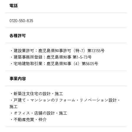
電話
0120-550-835
各種許可
・建設業許可：鹿児島県知事許可（特-7）第13155号
・建築事務所登録：鹿児島県知事 第1-5-73号
・宅地建物取引業：鹿児島県知事（4）第5605号
事業内容
・新築注文住宅の設計・施工
・戸建て・マンションのリフォーム・リノベーション設計・
施工
・オフィス・店舗の設計・施工
・不動産売買・仲介