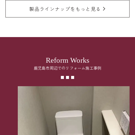
製品ラインナップをもっと見る
Reform Works
鹿児島市周辺でのリフォーム施工事例