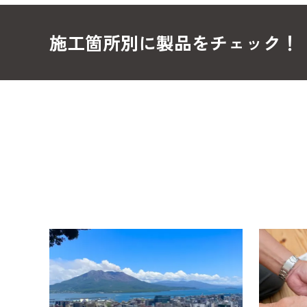
施工箇所別に製品をチェック！