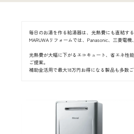
毎日のお湯を作る給湯器は、光熱費にも直結す
MARUWAリフォームでは、Panasonic
光熱費が大幅に下がるエコキュート、省エネ性
ご提案。
補助金活用で最大18万円お得になる製品も多数