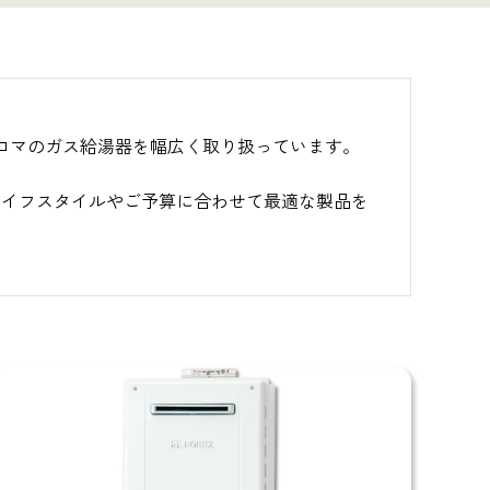
、パロマのガス給湯器を幅広く取り扱っています。
ライフスタイルやご予算に合わせて最適な製品を