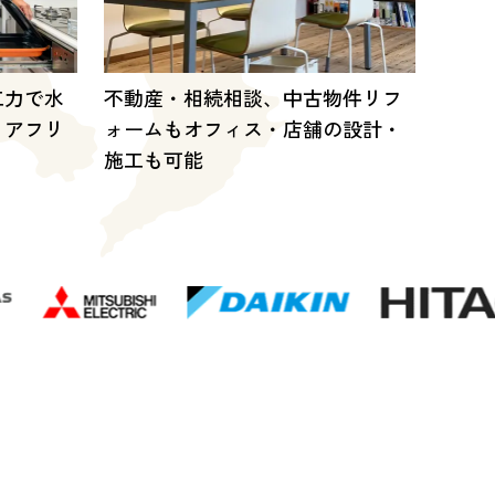
工力で水
不動産・相続相談、中古物件リフ
リアフリ
ォームもオフィス・店舗の設計・
施工も可能