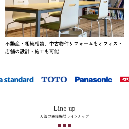
不動産・相続相談、中古物件リフォームもオフィス・
店舗の設計・施工も可能
Line up
人気の設備機器ラインナップ