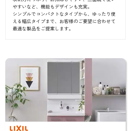
やすいなど、機能もデザインも充実。
シンプルでコンパクトなタイプから、ゆったり使
える幅広タイプまで、お客様のご要望に合わせて
最適な製品をご提案します。