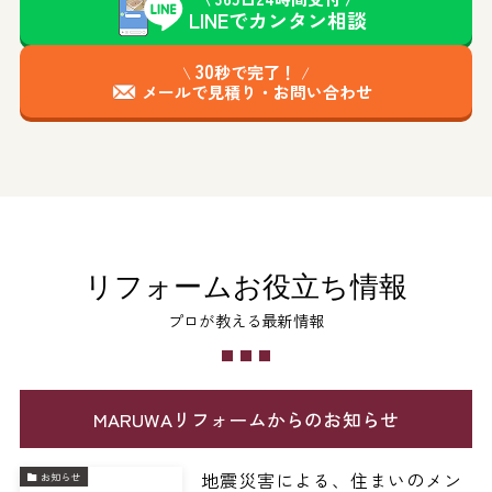
LINEで
カンタン
相談
30
\
秒で完了！
/
メールで見積り・お問い合わせ
リフォームお役立ち情報
プロが教える最新情報
MARUWAリフォームからのお知らせ
地震災害による、住まいのメン
お知らせ