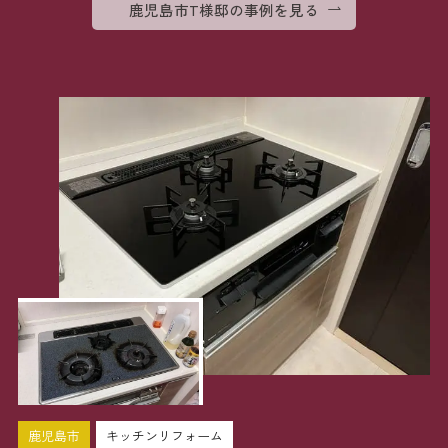
鹿児島市T様邸の事例を見る
鹿児島市
キッチンリフォーム