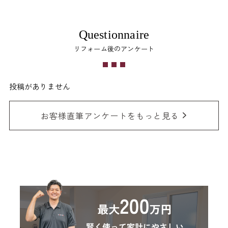
Questionnaire
リフォーム後のアンケート
投稿がありません
お客様直筆アンケートをもっと見る