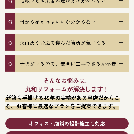
信頼できる業者の選び方が分からない
何から始めればいいか分からない
火山灰や台風で傷んだ箇所が気になる
子供がいるので、安全に工事できるか不安
そんなお悩みは、
丸和リフォームが解決します！
新築も手掛ける45年の実績がある当店だからこ
そ、
お客様に最適なプランをご提案できます。
オフィス・店舗の設計施工も対応