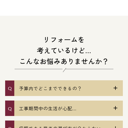
リフォームを
考えているけど…
こんなお悩みありませんか？
予算内でどこまでできるの？
工事期間中の生活が心配...