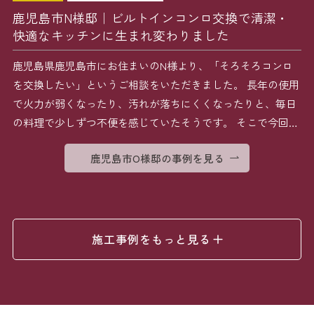
鹿児島市N様邸｜ビルトインコンロ交換で清潔・
快適なキッチンに生まれ変わりました
鹿児島県鹿児島市にお住まいのN様より、「そろそろコンロ
を交換したい」というご相談をいただきました。 長年の使用
で火力が弱くなったり、汚れが落ちにくくなったりと、毎日
の料理で少しずつ不便を感じていたそうです。 そこで今回は
[…]
鹿児島市O様邸の事例を見る
施工事例をもっと見る