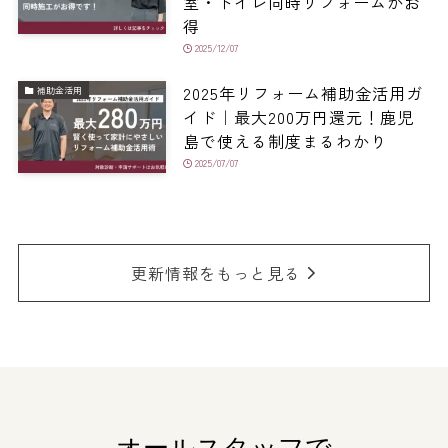
室・トイレ同時リフォームがお
得
2025/12/07
2025年リフォーム補助金活用ガ
補助金活用
イド｜最大200万円還元！鹿児
島で使える制度まるわかり
2025/07/07
更新情報をもっと見る