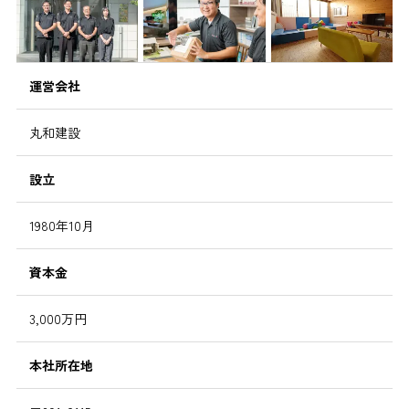
運営会社
丸和建設
設立
1980年10月
資本金
3,000万円
本社所在地