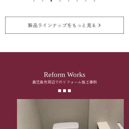
製品ラインナップをもっと見る
Reform Works
鹿児島市周辺でのリフォーム施工事例