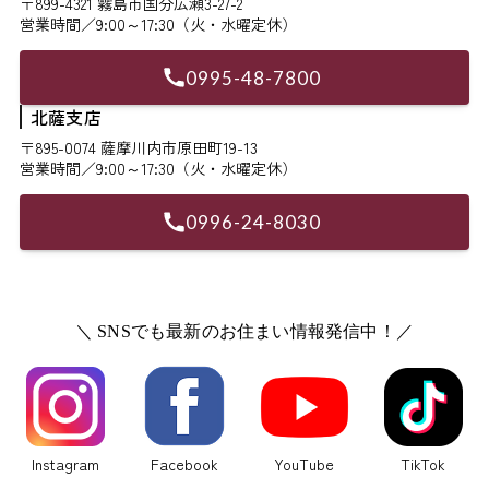
〒899-4321 霧島市国分広瀬3-27-2
営業時間／9:00～17:30（火・水曜定休）
0995-48-7800
北薩支店
〒895-0074 薩摩川内市原田町19-13
営業時間／9:00～17:30（火・水曜定休）
0996-24-8030
＼ SNSでも最新のお住まい情報発信中！／
Instagram
Facebook
YouTube
TikTok