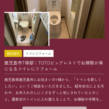
鹿児島市
トイレリフォーム
鹿児島市T様邸｜TOTOピュアレストでお掃除が楽
になるトイレにリフォーム
鹿児島県鹿児島市にお住まいのY様から、「トイレを新しく
したい」というご相談をいただきました。 経年劣化による汚
れや、お手入れのしにくさをずっと気にされていたとのこ
と。最新式のトイレに入れ替えることで、お掃除の手間を減
らし […]