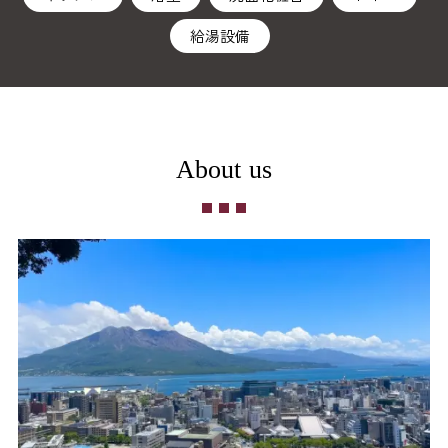
給湯設備
About us