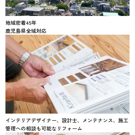
地域密着45年
鹿児島県全域対応
インテリアデザイナー、設計士、メンテナンス、施工
管理への相談も可能なリフォーム