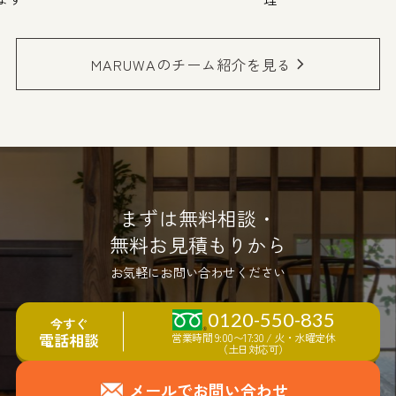
MARUWAのチーム紹介を見る
まずは無料相談・
無料お見積もりから
お気軽にお問い合わせください
0120-550-835
今すぐ
電話相談
営業時間 9:00〜17:30 / 火・水曜定休
（土日対応可）
メールでお問い合わせ