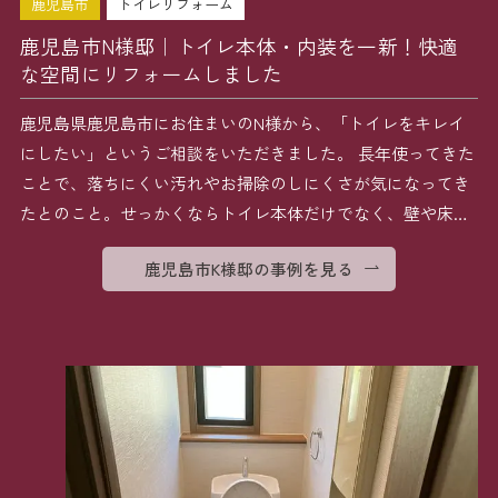
鹿児島市
トイレリフォーム
鹿児島市N様邸｜トイレ本体・内装を一新！快適
な空間にリフォームしました
鹿児島県鹿児島市にお住まいのN様から、「トイレをキレイ
にしたい」というご相談をいただきました。 長年使ってきた
ことで、落ちにくい汚れやお掃除のしにくさが気になってき
たとのこと。せっかくならトイレ本体だけでなく、壁や床も
丸 […]
鹿児島市K様邸の事例を見る