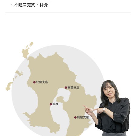
・不動産売買・仲介